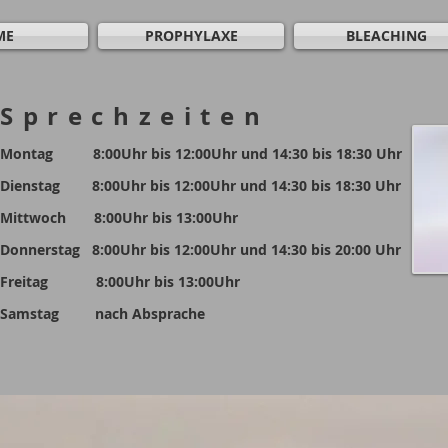
ME
PROPHYLAXE
BLEACHING
Sprechzeiten
Montag 8:00Uhr bis 12:00Uhr und 14:30 bis 18:30 Uhr
Dienstag 8:00Uhr bis 12:00Uhr und 14:30 bis 18:30 Uhr
Mittwoch 8:00Uhr bis 13:00Uhr
Donnerstag 8:00Uhr bis 12:00Uhr und 14:30 bis 20:00 Uhr
Freitag 8:00Uhr bis 13:00Uhr
Samstag nach Absprache