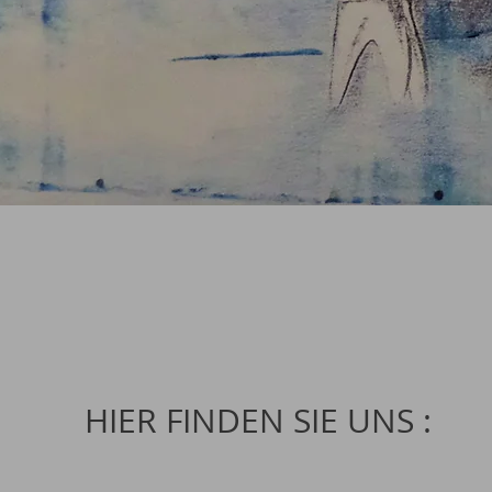
HIER FINDEN SIE UNS :